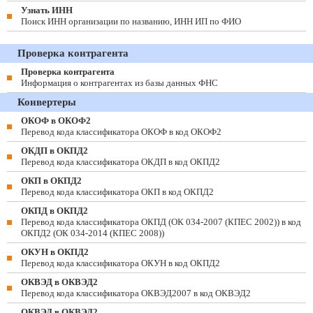
Узнать ИНН
Поиск ИНН организации по названию, ИНН ИП по ФИО
Проверка контрагента
Проверка контрагента
Информация о контрагентах из базы данных ФНС
Конвертеры
ОКОФ в ОКОФ2
Перевод кода классификатора ОКОФ в код ОКОФ2
ОКДП в ОКПД2
Перевод кода классификатора ОКДП в код ОКПД2
ОКП в ОКПД2
Перевод кода классификатора ОКП в код ОКПД2
ОКПД в ОКПД2
Перевод кода классификатора ОКПД (ОК 034-2007 (КПЕС 2002)) в код
ОКПД2 (ОК 034-2014 (КПЕС 2008))
ОКУН в ОКПД2
Перевод кода классификатора ОКУН в код ОКПД2
ОКВЭД в ОКВЭД2
Перевод кода классификатора ОКВЭД2007 в код ОКВЭД2
ОКВЭД в ОКВЭД2