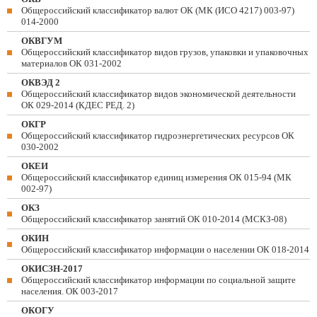
Общероссийский классификатор валют ОК (МК (ИСО 4217) 003-97)
014-2000
ОКВГУМ
Общероссийский классификатор видов грузов, упаковки и упаковочных
материалов ОК 031-2002
ОКВЭД 2
Общероссийский классификатор видов экономической деятельности
ОК 029-2014 (КДЕС РЕД. 2)
ОКГР
Общероссийский классификатор гидроэнергетических ресурсов ОК
030-2002
ОКЕИ
Общероссийский классификатор единиц измерения ОК 015-94 (МК
002-97)
ОКЗ
Общероссийский классификатор занятий ОК 010-2014 (МСКЗ-08)
ОКИН
Общероссийский классификатор информации о населении ОК 018-2014
ОКИСЗН-2017
Общероссийский классификатор информации по социальной защите
населения. ОК 003-2017
ОКОГУ