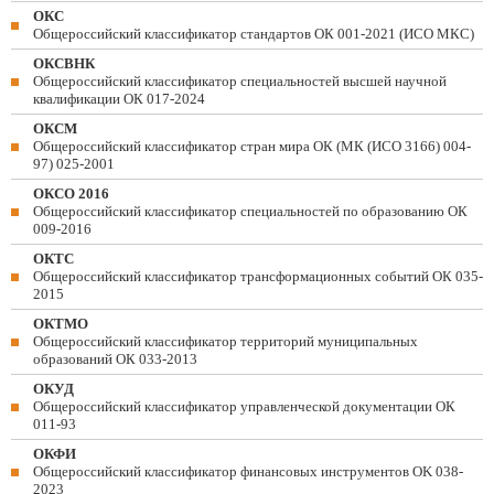
ОКС
Общероссийский классификатор стандартов ОК 001-2021 (ИСО МКС)
ОКСВНК
Общероссийский классификатор специальностей высшей научной
квалификации ОК 017-2024
ОКСМ
Общероссийский классификатор стран мира ОК (МК (ИСО 3166) 004-
97) 025-2001
ОКСО 2016
Общероссийский классификатор специальностей по образованию ОК
009-2016
ОКТС
Общероссийский классификатор трансформационных событий ОК 035-
2015
ОКТМО
Общероссийский классификатор территорий муниципальных
образований ОК 033-2013
ОКУД
Общероссийский классификатор управленческой документации ОК
011-93
ОКФИ
Общероссийский классификатор финансовых инструментов OK 038-
2023