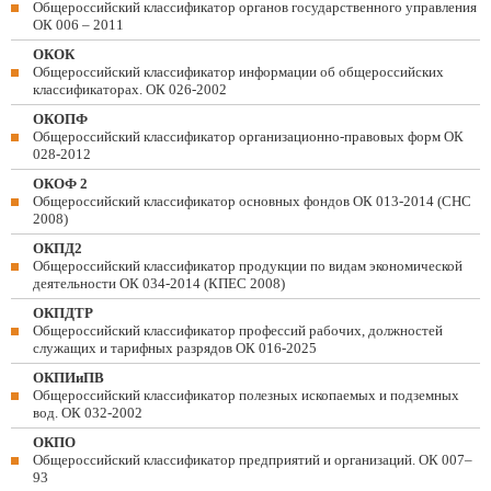
Общероссийский классификатор органов государственного управления
ОК 006 – 2011
ОКОК
Общероссийский классификатор информации об общероссийских
классификаторах. ОК 026-2002
ОКОПФ
Общероссийский классификатор организационно-правовых форм ОК
028-2012
ОКОФ 2
Общероссийский классификатор основных фондов ОК 013-2014 (СНС
2008)
ОКПД2
Общероссийский классификатор продукции по видам экономической
деятельности ОК 034-2014 (КПЕС 2008)
ОКПДТР
Общероссийский классификатор профессий рабочих, должностей
служащих и тарифных разрядов ОК 016-2025
ОКПИиПВ
Общероссийский классификатор полезных ископаемых и подземных
вод. ОК 032-2002
ОКПО
Общероссийский классификатор предприятий и организаций. ОК 007–
93