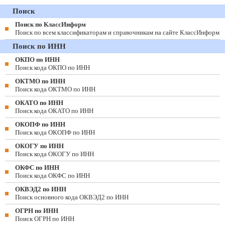
Поиск
Поиск по КлассИнформ
Поиск по всем классификаторам и справочникам на сайте КлассИнформ
Поиск по ИНН
ОКПО по ИНН
Поиск кода ОКПО по ИНН
ОКТМО по ИНН
Поиск кода ОКТМО по ИНН
ОКАТО по ИНН
Поиск кода ОКАТО по ИНН
ОКОПФ по ИНН
Поиск кода ОКОПФ по ИНН
ОКОГУ по ИНН
Поиск кода ОКОГУ по ИНН
ОКФС по ИНН
Поиск кода ОКФС по ИНН
ОКВЭД2 по ИНН
Поиск основного кода ОКВЭД2 по ИНН
ОГРН по ИНН
Поиск ОГРН по ИНН