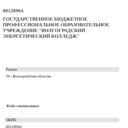
00128964
ГОСУДАРСТВЕННОЕ БЮДЖЕТНОЕ
ПРОФЕССИОНАЛЬНОЕ ОБРАЗОВАТЕЛЬНОЕ
УЧРЕЖДЕНИЕ "ВОЛГОГРАДСКИЙ
ЭНЕРГЕТИЧЕСКИЙ КОЛЛЕДЖ"
Регион
34 - Волгоградская область
Коды статистики:
ОКПО
00128964