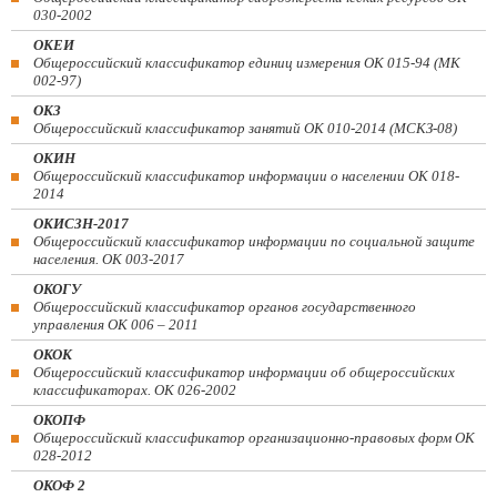
030-2002
ОКЕИ
Общероссийский классификатор единиц измерения ОК 015-94 (МК
002-97)
ОКЗ
Общероссийский классификатор занятий ОК 010-2014 (МСКЗ-08)
ОКИН
Общероссийский классификатор информации о населении ОК 018-
2014
ОКИСЗН-2017
Общероссийский классификатор информации по социальной защите
населения. ОК 003-2017
ОКОГУ
Общероссийский классификатор органов государственного
управления ОК 006 – 2011
ОКОК
Общероссийский классификатор информации об общероссийских
классификаторах. ОК 026-2002
ОКОПФ
Общероссийский классификатор организационно-правовых форм ОК
028-2012
ОКОФ 2