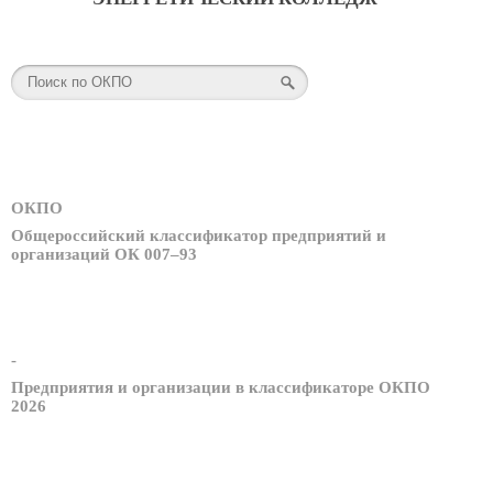
ОКПО
Общероссийский классификатор предприятий и
организаций ОК 007–93
-
Предприятия и организации в классификаторе ОКПО
2026