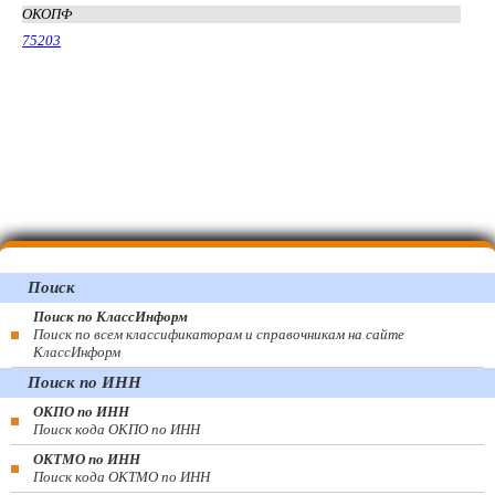
ОКОПФ
75203
Поиск
Поиск по КлассИнформ
Поиск по всем классификаторам и справочникам на сайте
КлассИнформ
Поиск по ИНН
ОКПО по ИНН
Поиск кода ОКПО по ИНН
ОКТМО по ИНН
Поиск кода ОКТМО по ИНН