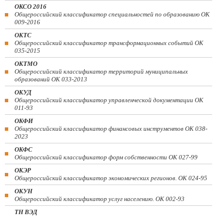
ОКСО 2016
Общероссийский классификатор специальностей по образованию ОК
009-2016
ОКТС
Общероссийский классификатор трансформационных событий ОК
035-2015
ОКТМО
Общероссийский классификатор территорий муниципальных
образований ОК 033-2013
ОКУД
Общероссийский классификатор управленческой документации ОК
011-93
ОКФИ
Общероссийский классификатор финансовых инструментов OK 038-
2023
ОКФС
Общероссийский классификатор форм собственности ОК 027-99
ОКЭР
Общероссийский классификатор экономических регионов. ОК 024-95
ОКУН
Общероссийский классификатор услуг населению. ОК 002-93
ТН ВЭД