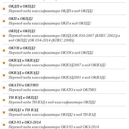
ОКДП в ОКПД2
Перевод кода классификатора ОКДП в код ОКПД2
ОКП в ОКПД2
Перевод кода классификатора ОКП в код ОКПД2
ОКПД в ОКПД2
Перевод кода классификатора ОКПД (ОК 034-2007 (КПЕС 2002)) в
код ОКПД2 (ОК 034-2014 (КПЕС 2008))
ОКУН в ОКПД2
Перевод кода классификатора ОКУН в код ОКПД2
ОКВЭД в ОКВЭД2
Перевод кода классификатора ОКВЭД2007 в код ОКВЭД2
ОКВЭД в ОКВЭД2
Перевод кода классификатора ОКВЭД2001 в код ОКВЭД2
ОКАТО в ОКТМО
Перевод кода классификатора ОКАТО в код ОКТМО
ТН ВЭД в ОКПД2
Перевод кода ТН ВЭД в код классификатора ОКПД2
ОКПД2 в ТН ВЭД
Перевод кода классификатора ОКПД2 в код ТН ВЭД
ОКЗ-93 в ОКЗ-2014
Перевод кода классификатора ОКЗ-93 в код ОКЗ-2014