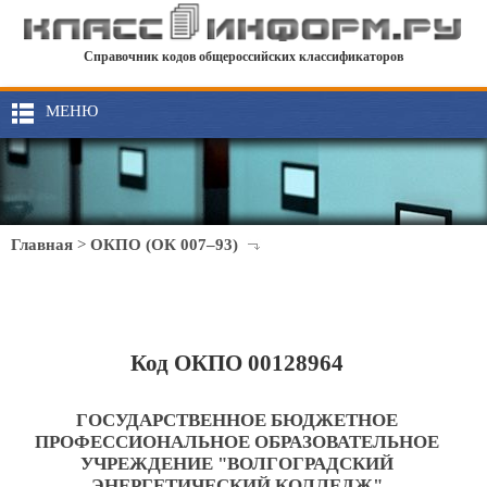
Справочник кодов общероссийских классификаторов
МЕНЮ
Главная
>
ОКПО (ОК 007–93)
Код ОКПО 00128964
ГОСУДАРСТВЕННОЕ БЮДЖЕТНОЕ
ПРОФЕССИОНАЛЬНОЕ ОБРАЗОВАТЕЛЬНОЕ
УЧРЕЖДЕНИЕ "ВОЛГОГРАДСКИЙ
ЭНЕРГЕТИЧЕСКИЙ КОЛЛЕДЖ"