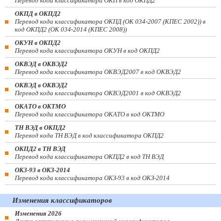
Перевод кода классификатора ОКП в код ОКПД2
ОКПД в ОКПД2
Перевод кода классификатора ОКПД (ОК 034-2007 (КПЕС 2002)) в
код ОКПД2 (ОК 034-2014 (КПЕС 2008))
ОКУН в ОКПД2
Перевод кода классификатора ОКУН в код ОКПД2
ОКВЭД в ОКВЭД2
Перевод кода классификатора ОКВЭД2007 в код ОКВЭД2
ОКВЭД в ОКВЭД2
Перевод кода классификатора ОКВЭД2001 в код ОКВЭД2
ОКАТО в ОКТМО
Перевод кода классификатора ОКАТО в код ОКТМО
ТН ВЭД в ОКПД2
Перевод кода ТН ВЭД в код классификатора ОКПД2
ОКПД2 в ТН ВЭД
Перевод кода классификатора ОКПД2 в код ТН ВЭД
ОКЗ-93 в ОКЗ-2014
Перевод кода классификатора ОКЗ-93 в код ОКЗ-2014
Изменения классификаторов
Изменения 2026