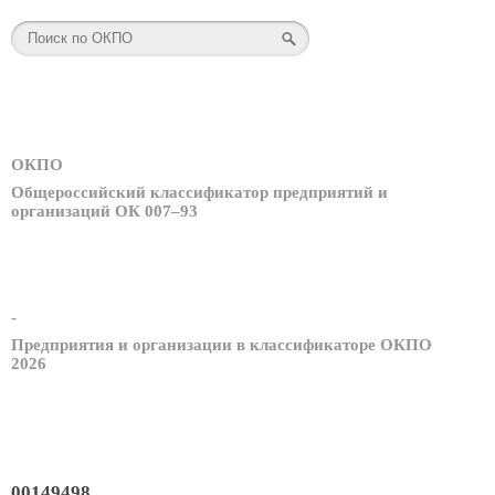
ОКПО
Общероссийский классификатор предприятий и
организаций ОК 007–93
-
Предприятия и организации в классификаторе ОКПО
2026
00149498