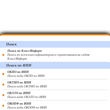
Поиск
Поиск по КлассИнформ
Поиск по всем классификаторам и справочникам на сайте
КлассИнформ
Поиск по ИНН
ОКПО по ИНН
Поиск кода ОКПО по ИНН
ОКТМО по ИНН
Поиск кода ОКТМО по ИНН
ОКАТО по ИНН
Поиск кода ОКАТО по ИНН
ОКОПФ по ИНН
Поиск кода ОКОПФ по ИНН