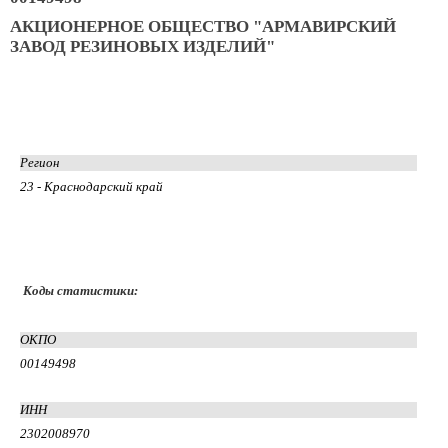
АКЦИОНЕРНОЕ ОБЩЕСТВО "АРМАВИРСКИЙ
ЗАВОД РЕЗИНОВЫХ ИЗДЕЛИЙ"
Регион
23 - Краснодарский край
Коды статистики:
ОКПО
00149498
ИНН
2302008970