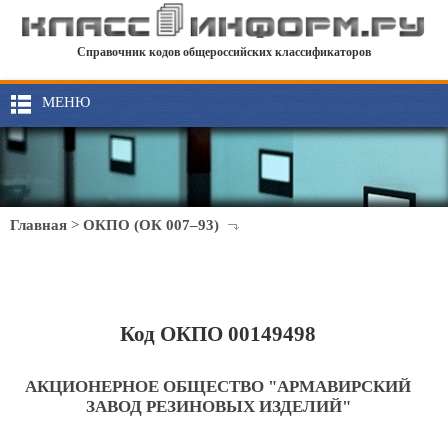
Справочник кодов общероссийских классификаторов
МЕНЮ
Главная
>
ОКПО (ОК 007–93)
Код ОКПО 00149498
АКЦИОНЕРНОЕ ОБЩЕСТВО "АРМАВИРСКИЙ
ЗАВОД РЕЗИНОВЫХ ИЗДЕЛИЙ"