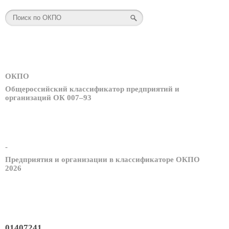
ОКПО
Общероссийский классификатор предприятий и
организаций ОК 007–93
-
Предприятия и организации в классификаторе ОКПО
2026
01407241