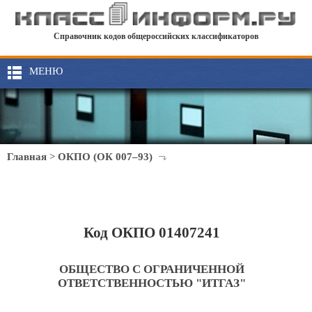
Справочник кодов общероссийских классификаторов
МЕНЮ
Главная
>
ОКПО (ОК 007–93)
Код ОКПО 01407241
ОБЩЕСТВО С ОГРАНИЧЕННОЙ
ОТВЕТСТВЕННОСТЬЮ "ИТГАЗ"