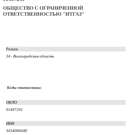
ОБЩЕСТВО С ОГРАНИЧЕННОЙ
ОТВЕТСТВЕННОСТЬЮ "ИТГАЗ"
Регион
34 - Волгоградская область
Коды статистики:
ОКПО
01407241
ИНН
3434000440