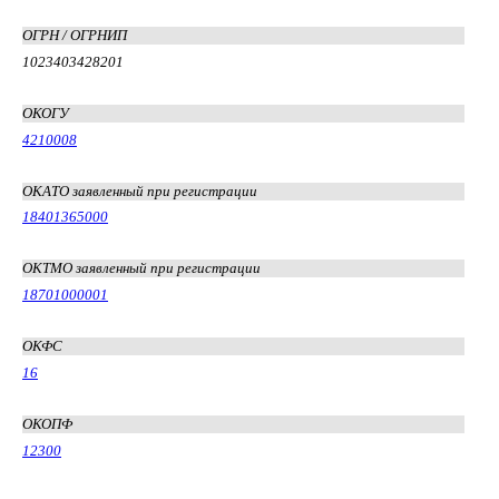
ОГРН / ОГРНИП
1023403428201
ОКОГУ
4210008
ОКАТО заявленный при регистрации
18401365000
ОКТМО заявленный при регистрации
18701000001
ОКФС
16
ОКОПФ
12300