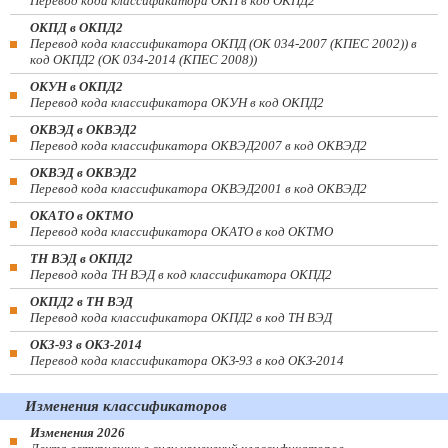
Перевод кода классификатора ОКП в код ОКПД2
ОКПД в ОКПД2
Перевод кода классификатора ОКПД (ОК 034-2007 (КПЕС 2002)) в
код ОКПД2 (ОК 034-2014 (КПЕС 2008))
ОКУН в ОКПД2
Перевод кода классификатора ОКУН в код ОКПД2
ОКВЭД в ОКВЭД2
Перевод кода классификатора ОКВЭД2007 в код ОКВЭД2
ОКВЭД в ОКВЭД2
Перевод кода классификатора ОКВЭД2001 в код ОКВЭД2
ОКАТО в ОКТМО
Перевод кода классификатора ОКАТО в код ОКТМО
ТН ВЭД в ОКПД2
Перевод кода ТН ВЭД в код классификатора ОКПД2
ОКПД2 в ТН ВЭД
Перевод кода классификатора ОКПД2 в код ТН ВЭД
ОКЗ-93 в ОКЗ-2014
Перевод кода классификатора ОКЗ-93 в код ОКЗ-2014
Изменения классификаторов
Изменения 2026