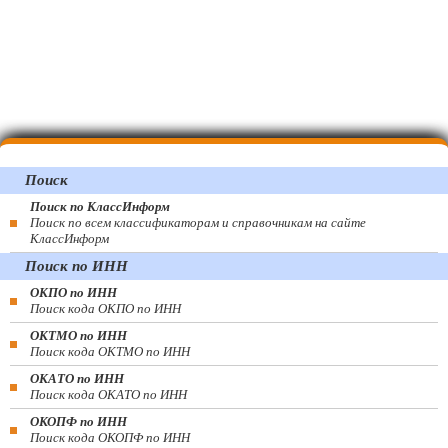
Поиск
Поиск по КлассИнформ
Поиск по всем классификаторам и справочникам на сайте
КлассИнформ
Поиск по ИНН
ОКПО по ИНН
Поиск кода ОКПО по ИНН
ОКТМО по ИНН
Поиск кода ОКТМО по ИНН
ОКАТО по ИНН
Поиск кода ОКАТО по ИНН
ОКОПФ по ИНН
Поиск кода ОКОПФ по ИНН