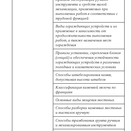
инструмента и средств малой
механизации, применяемых при
выполнении работ в соответствии с
трудовой функцией
Виды ограждающих устройств и их
применение в зависимости от
продолжительности выполнения
работ, а также назначения мест
ограждения
Правила установки, скрепления блоков
(секций) и обеспечения устойчивости
ограждающих устройств в различных
погодных и климатических условиях
Способы штабелирования камня,
допустимая высота штабеля
Классификация каменной мелочи по
фракциям
Основные виды мощения мостовых
Способы разборки каменных мостовых
и выстилок вручную
Способы трамбования грунта ручным
и механизированным инструментом