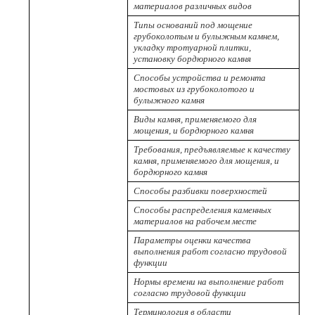
материалов различных видов
Типы оснований под мощение
грубоколотым и булыжным камнем,
укладку тротуарной плитки,
установку бордюрного камня
Способы устройства и ремонта
мостовых из грубоколотого и
булыжного камня
Виды камня, применяемого для
мощения, и бордюрного камня
Требования, предъявляемые к качеству
камня, применяемого для мощения, и
бордюрного камня
Способы разбивки поверхностей
Способы распределения каменных
материалов на рабочем месте
Параметры оценки качества
выполнения работ согласно трудовой
функции
Нормы времени на выполнение работ
согласно трудовой функции
Терминология в области