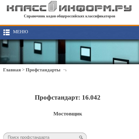
Справочник кодов общероссийских классификаторов
МЕНЮ
Главная
>
Профстандарты
Профстандарт: 16.042
Мостовщик