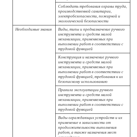
Соблюдать требования охраны труда,
производственной санитарии,
электробезопасности, пожарной и
экологической безопасности
Необходимые знания
Виды, типы и предназначение ручного
инструмента и средств малой
механизации, применяемых при
выполнении работ в соответствии с
трудовой функцией
Конструкция и назначение ручного
инструмента и средств малой
механизации, применяемых при
выполнении работ в соответствии с
трудовой функцией, требования к их
безопасному использованию
Правила эксплуатации ручного
инструмента и средств малой
механизации, применяемых при
выполнении работ в соответствии с
трудовой функцией
Виды ограждающих устройств и их
применение в зависимости от
продолжительности выполнения
работ, а также назначения мест