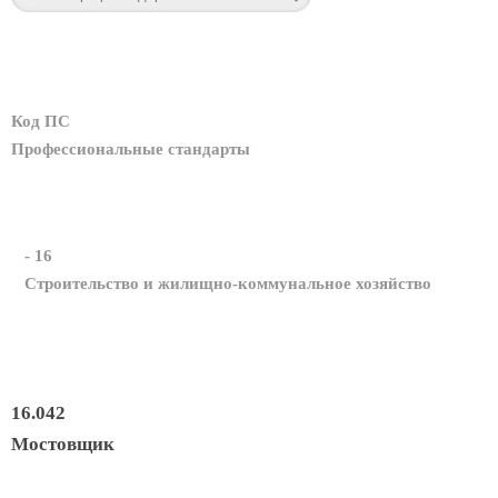
Код ПС
Профессиональные стандарты
- 16
Строительство и жилищно-коммунальное хозяйство
16.042
Мостовщик