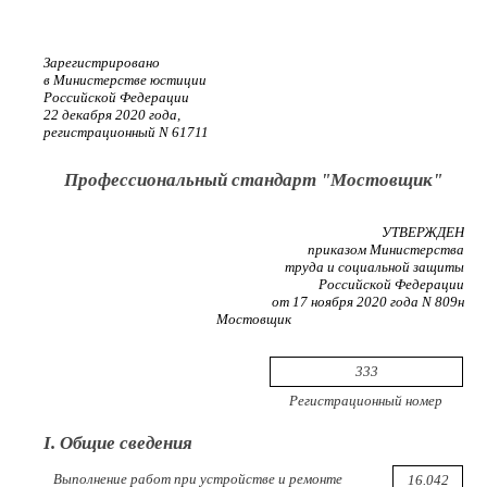
Зарегистрировано
в Министерстве юстиции
Российской Федерации
22 декабря 2020 года,
регистрационный N 61711
Профессиональный стандарт "Мостовщик"
УТВЕРЖДЕН
приказом Министерства
труда и социальной защиты
Российской Федерации
от 17 ноября 2020 года N 809н
Мостовщик
333
Регистрационный номер
I. Общие сведения
Выполнение работ при устройстве и ремонте
16.042