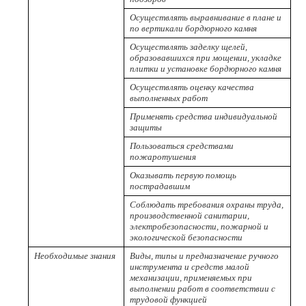
Осуществлять выравнивание в плане и
по вертикали бордюрного камня
Осуществлять заделку щелей,
образовавшихся при мощении, укладке
плитки и установке бордюрного камня
Осуществлять оценку качества
выполненных работ
Применять средства индивидуальной
защиты
Пользоваться средствами
пожаротушения
Оказывать первую помощь
пострадавшим
Соблюдать требования охраны труда,
производственной санитарии,
электробезопасности, пожарной и
экологической безопасности
Необходимые знания
Виды, типы и предназначение ручного
инструмента и средств малой
механизации, применяемых при
выполнении работ в соответствии с
трудовой функцией