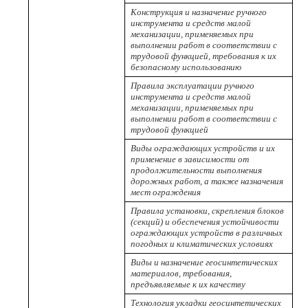
Конструкция и назначение ручного
инструмента и средств малой
механизации, применяемых при
выполнении работ в соответствии с
трудовой функцией, требования к их
безопасному использованию
Правила эксплуатации ручного
инструмента и средств малой
механизации, применяемых при
выполнении работ в соответствии с
трудовой функцией
Виды ограждающих устройств и их
применение в зависимости от
продолжительности выполнения
дорожных работ, а также назначения
мест ограждения
Правила установки, скрепления блоков
(секций) и обеспечения устойчивости
ограждающих устройств в различных
погодных и климатических условиях
Виды и назначение геосинтетических
материалов, требования,
предъявляемые к их качеству
Технология укладки геосинтетических