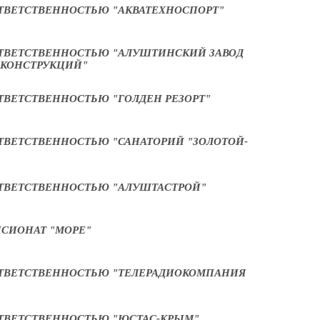
ТВЕТСТВЕННОСТЬЮ "АКВАТЕХНОСПОРТ"
ТВЕТСТВЕННОСТЬЮ "АЛУШТИНСКИЙ ЗАВОД
 КОНСТРУКЦИЙ"
ТВЕТСТВЕННОСТЬЮ "ГОЛДЕН РЕЗОРТ"
ТВЕТСТВЕННОСТЬЮ "САНАТОРИЙ "ЗОЛОТОЙ-
ТВЕТСТВЕННОСТЬЮ "АЛУШТАСТРОЙ"
СИОНАТ "МОРЕ"
ТВЕТСТВЕННОСТЬЮ "ТЕЛЕРАДИОКОМПАНИЯ
ТВЕТСТВЕННОСТЬЮ "ЮСТАС-КРЫМ"