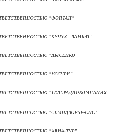
ТВЕТСТВЕННОСТЬЮ "ФОНТАН"
ВЕТСТВЕННОСТЬЮ "КУЧУК - ЛАМБАТ"
ТВЕТСТВЕННОСТЬЮ "ЛЫСЕНКО"
ТВЕТСТВЕННОСТЬЮ "УССУРИ"
ТВЕТСТВЕННОСТЬЮ "ТЕЛЕРАДИОКОМПАНИЯ
ТВЕТСТВЕННОСТЬЮ "СЕМИДВОРЬЕ-СПС"
ТВЕТСТВЕННОСТЬЮ "АВИА-ТУР"