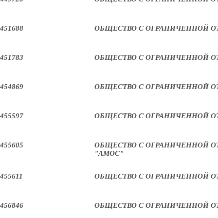
451688
ОБЩЕСТВО С ОГРАНИЧЕННОЙ О
451783
ОБЩЕСТВО С ОГРАНИЧЕННОЙ ОТ
454869
ОБЩЕСТВО С ОГРАНИЧЕННОЙ О
455597
ОБЩЕСТВО С ОГРАНИЧЕННОЙ О
455605
ОБЩЕСТВО С ОГРАНИЧЕННОЙ О
"АМОС"
455611
ОБЩЕСТВО С ОГРАНИЧЕННОЙ О
456846
ОБЩЕСТВО С ОГРАНИЧЕННОЙ О