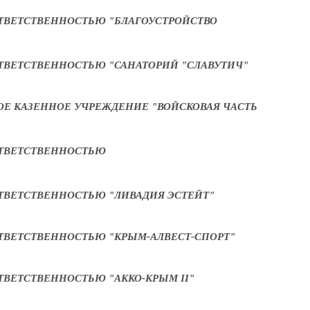
ТВЕТСТВЕННОСТЬЮ "БЛАГОУСТРОЙСТВО
ТВЕТСТВЕННОСТЬЮ "САНАТОРИЙ "СЛАВУТИЧ"
ОЕ КАЗЕННОЕ УЧРЕЖДЕНИЕ "ВОЙСКОВАЯ ЧАСТЬ
ОТВЕТСТВЕННОСТЬЮ
ТВЕТСТВЕННОСТЬЮ "ЛИВАДИЯ ЭСТЕЙТ"
ТВЕТСТВЕННОСТЬЮ "КРЫМ-АЛВЕСТ-СПОРТ"
ВЕТСТВЕННОСТЬЮ "АККО-КРЫМ II"