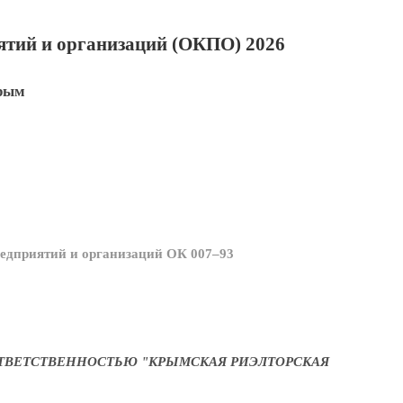
тий и организаций (ОКПО) 2026
рым
едприятий и организаций ОК 007–93
ТВЕТСТВЕННОСТЬЮ "КРЫМСКАЯ РИЭЛТОРСКАЯ