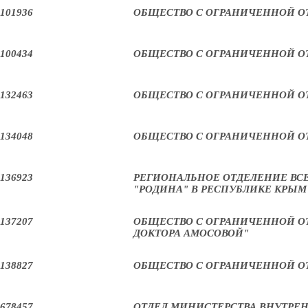
101936
ОБЩЕСТВО С ОГРАНИЧЕННОЙ О
100434
ОБЩЕСТВО С ОГРАНИЧЕННОЙ О
132463
ОБЩЕСТВО С ОГРАНИЧЕННОЙ О
134048
ОБЩЕСТВО С ОГРАНИЧЕННОЙ О
136923
РЕГИОНАЛЬНОЕ ОТДЕЛЕНИЕ ВС
"РОДИНА" В РЕСПУБЛИКЕ КРЫМ
137207
ОБЩЕСТВО С ОГРАНИЧЕННОЙ 
ДОКТОРА АМОСОВОЙ"
138827
ОБЩЕСТВО С ОГРАНИЧЕННОЙ О
678457
ОТДЕЛ МИНИСТЕРСТВА ВНУТРЕН