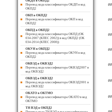
ОКДП в ОКПД2
Перевод кода классификатора ОКДП в код
00
ОКПД2
ОКП в ОКПД2
Перевод кода классификатора ОКП в код
00
ОКПД2
ОКПД в ОКПД2
Перевод кода классификатора ОКПД (ОК
00
034-2007 (КПЕС 2002)) в код ОКПД2 (ОК
034-2014 (КПЕС 2008))
ОКУН в ОКПД2
00
Перевод кода классификатора ОКУН в код
ОКПД2
ОКВЭД в ОКВЭД2
00
Перевод кода классификатора ОКВЭД2007 в
код ОКВЭД2
ОКВЭД в ОКВЭД2
00
Перевод кода классификатора ОКВЭД2001 в
код ОКВЭД2
ОКАТО в ОКТМО
00
Перевод кода классификатора ОКАТО в код
ОКТМО
ТН ВЭД в ОКПД2
08
Перевод кода ТН ВЭД в код классификатора