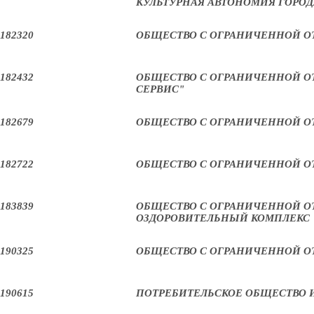
КУЛЬТУРНАЯ АВТОНОМИЯ ГОРОД
182320
ОБЩЕСТВО С ОГРАНИЧЕННОЙ ОТ
182432
ОБЩЕСТВО С ОГРАНИЧЕННОЙ О
СЕРВИС"
182679
ОБЩЕСТВО С ОГРАНИЧЕННОЙ О
182722
ОБЩЕСТВО С ОГРАНИЧЕННОЙ О
183839
ОБЩЕСТВО С ОГРАНИЧЕННОЙ О
ОЗДОРОВИТЕЛЬНЫЙ КОМПЛЕКС 
190325
ОБЩЕСТВО С ОГРАНИЧЕННОЙ О
190615
ПОТРЕБИТЕЛЬСКОЕ ОБЩЕСТВО