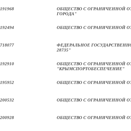
191968
ОБЩЕСТВО С ОГРАНИЧЕННОЙ О
ГОРОДА"
192494
ОБЩЕСТВО С ОГРАНИЧЕННОЙ О
718077
ФЕДЕРАЛЬНОЕ ГОСУДАРСТВЕНН
28735"
192910
ОБЩЕСТВО С ОГРАНИЧЕННОЙ 
"КРЫМСПОРТОБЕСПЕЧЕНИЕ"
195952
ОБЩЕСТВО С ОГРАНИЧЕННОЙ О
200532
ОБЩЕСТВО С ОГРАНИЧЕННОЙ О
200928
ОБЩЕСТВО С ОГРАНИЧЕННОЙ ОТ