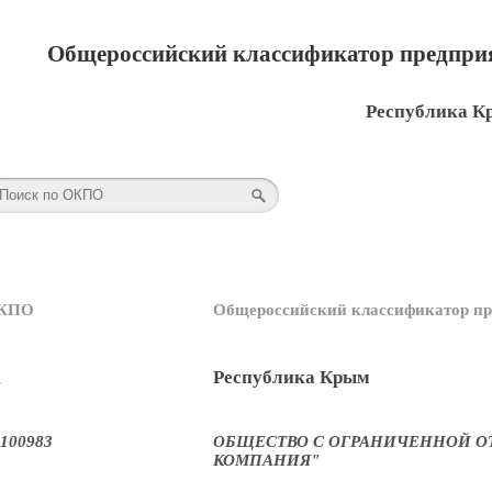
Общероссийский классификатор предприя
Республика К
КПО
Общероссийский классификатор пр
1
Республика Крым
100983
ОБЩЕСТВО С ОГРАНИЧЕННОЙ О
КОМПАНИЯ"