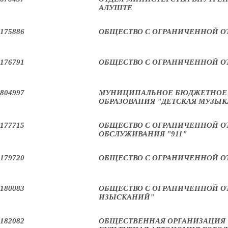
АЛУШТЕ
175886
ОБЩЕСТВО С ОГРАНИЧЕННОЙ ОТ
176791
ОБЩЕСТВО С ОГРАНИЧЕННОЙ О
804997
МУНИЦИПАЛЬНОЕ БЮДЖЕТНОЕ 
ОБРАЗОВАНИЯ "ДЕТСКАЯ МУЗЫ
177715
ОБЩЕСТВО С ОГРАНИЧЕННОЙ О
ОБСЛУЖИВАНИЯ "911"
179720
ОБЩЕСТВО С ОГРАНИЧЕННОЙ О
180083
ОБЩЕСТВО С ОГРАНИЧЕННОЙ 
ИЗЫСКАНИЙ"
182082
ОБЩЕСТВЕННАЯ ОРГАНИЗАЦИЯ 