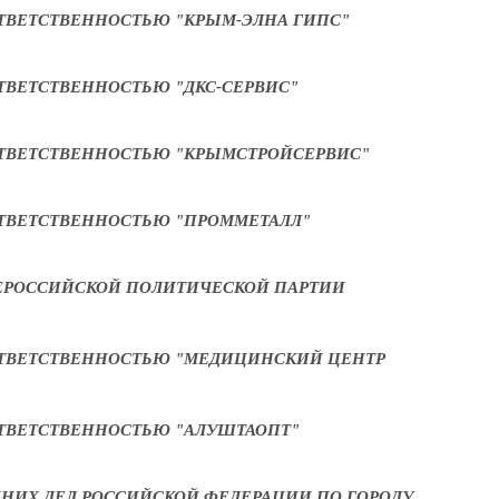
ТВЕТСТВЕННОСТЬЮ "КРЫМ-ЭЛНА ГИПС"
ТВЕТСТВЕННОСТЬЮ "ДКС-СЕРВИС"
ТВЕТСТВЕННОСТЬЮ "КРЫМСТРОЙСЕРВИС"
ТВЕТСТВЕННОСТЬЮ "ПРОММЕТАЛЛ"
ЕРОССИЙСКОЙ ПОЛИТИЧЕСКОЙ ПАРТИИ
ОТВЕТСТВЕННОСТЬЮ "МЕДИЦИНСКИЙ ЦЕНТР
ТВЕТСТВЕННОСТЬЮ "АЛУШТАОПТ"
НИХ ДЕЛ РОССИЙСКОЙ ФЕДЕРАЦИИ ПО ГОРОДУ