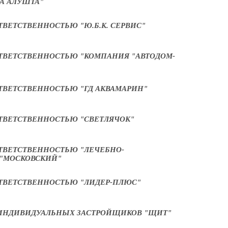
А АЛУШТА"
ВЕТСТВЕННОСТЬЮ "Ю.Б.К. СЕРВИС"
ТВЕТСТВЕННОСТЬЮ "КОМПАНИЯ "АВТОДОМ-
ТВЕТСТВЕННОСТЬЮ "ГД АКВАМАРИН"
ТВЕТСТВЕННОСТЬЮ "СВЕТЛЯЧОК"
ТВЕТСТВЕННОСТЬЮ "ЛЕЧЕБНО-
"МОСКОВСКИЙ"
ТВЕТСТВЕННОСТЬЮ "ЛИДЕР-ПЛЮС"
 ИНДИВИДУАЛЬНЫХ ЗАСТРОЙЩИКОВ "ЩИТ"