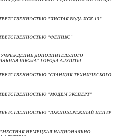
ВЕТСТВЕННОСТЬЮ "ЧИСТАЯ ВОДА ИСК-13"
ТВЕТСТВЕННОСТЬЮ "ФЕНИКС"
УЧРЕЖДЕНИЕ ДОПОЛНИТЕЛЬНОГО
КАЛЬНАЯ ШКОЛА" ГОРОДА АЛУШТЫ
ТВЕТСТВЕННОСТЬЮ "СТАНЦИЯ ТЕХНИЧЕСКОГО
ТВЕТСТВЕННОСТЬЮ "МОДЕМ ЭКСПЕРТ"
ОТВЕТСТВЕННОСТЬЮ "ЮЖНОБЕРЕЖНЫЙ ЦЕНТР
"МЕСТНАЯ НЕМЕЦКАЯ НАЦИОНАЛЬНО-