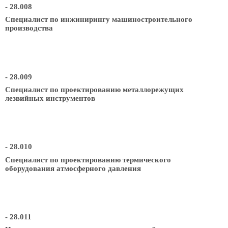
- 28.008
Специалист по инжинирингу машиностроительного
производства
- 28.009
Специалист по проектированию металлорежущих
лезвийных инструментов
- 28.010
Специалист по проектированию термического
оборудования атмосферного давления
- 28.011