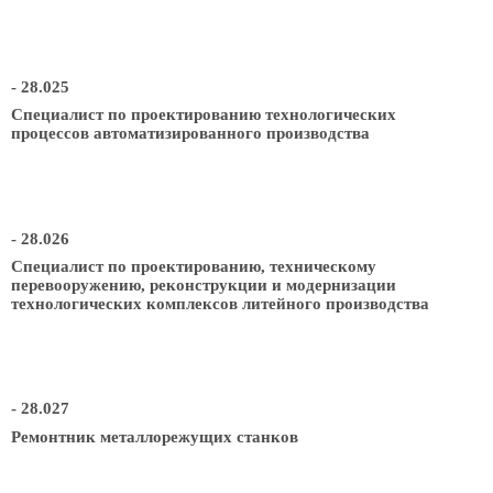
- 28.025
Специалист по проектированию технологических
процессов автоматизированного производства
- 28.026
Специалист по проектированию, техническому
перевооружению, реконструкции и модернизации
технологических комплексов литейного производства
- 28.027
Ремонтник металлорежущих станков