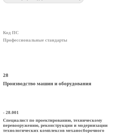
Код ПС
Профессиональные стандарты
28
Производство машин и оборудования
- 28.001
Специалист по проектированию, техническому
перевооружению, реконструкции и модернизации
технологических комплексов механосборочного