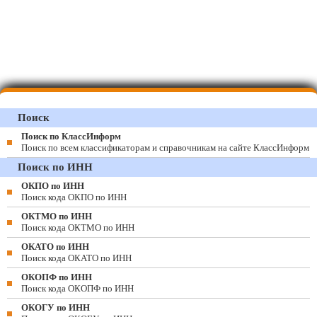
Поиск
Поиск по КлассИнформ
Поиск по всем классификаторам и справочникам на сайте КлассИнформ
Поиск по ИНН
ОКПО по ИНН
Поиск кода ОКПО по ИНН
ОКТМО по ИНН
Поиск кода ОКТМО по ИНН
ОКАТО по ИНН
Поиск кода ОКАТО по ИНН
ОКОПФ по ИНН
Поиск кода ОКОПФ по ИНН
ОКОГУ по ИНН