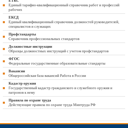
ЕТКС
Единый тарифно-квалификационный справочник работ и профессий
рабочих
ЕКСД
Единый квалификационный справочник должностей руководителей,
специалистов и служащих
Профстандарты
Справочник профессиональных стандартов
Должностные инструкции
Образцы должностных инструкций с учетом профстандартов
ФГОС
Федеральные государственные образовательные стандарты
Вакансии
Общероссийская база вакансий Работа в России
Кадастр оружия
Государственный кадастр гражданского и служебного оружия и
патронов к нему
Правила по охране труда
Действующие правила по охране труда Минтруда РФ