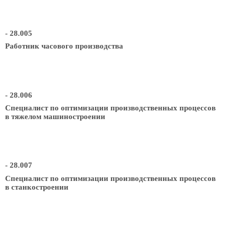
- 28.005
Работник часового производства
- 28.006
Специалист по оптимизации производственных процессов
в тяжелом машиностроении
- 28.007
Специалист по оптимизации производственных процессов
в станкостроении