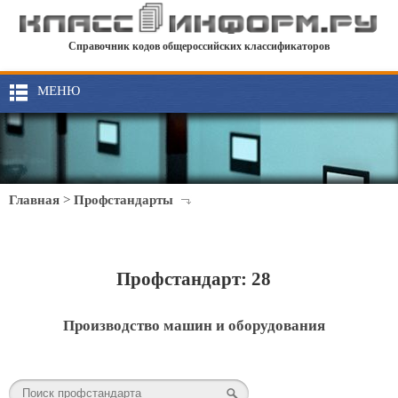
Справочник кодов общероссийских классификаторов
МЕНЮ
Главная
>
Профстандарты
Профстандарт: 28
Производство машин и оборудования