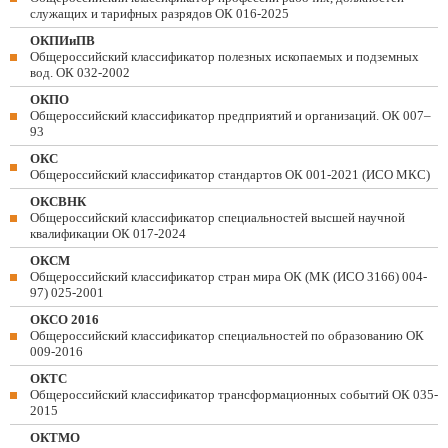
служащих и тарифных разрядов ОК 016-2025
ОКПИиПВ
Общероссийский классификатор полезных ископаемых и подземных
вод. ОК 032-2002
ОКПО
Общероссийский классификатор предприятий и организаций. ОК 007–
93
ОКС
Общероссийский классификатор стандартов ОК 001-2021 (ИСО МКС)
ОКСВНК
Общероссийский классификатор специальностей высшей научной
квалификации ОК 017-2024
ОКСМ
Общероссийский классификатор стран мира ОК (МК (ИСО 3166) 004-
97) 025-2001
ОКСО 2016
Общероссийский классификатор специальностей по образованию ОК
009-2016
ОКТС
Общероссийский классификатор трансформационных событий ОК 035-
2015
ОКТМО