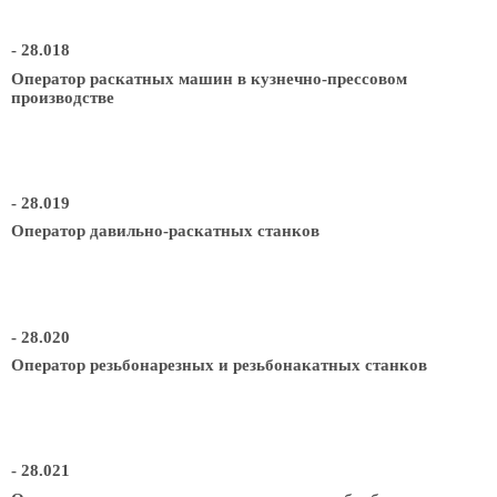
- 28.018
Оператор раскатных машин в кузнечно-прессовом
производстве
- 28.019
Оператор давильно-раскатных станков
- 28.020
Оператор резьбонарезных и резьбонакатных станков
- 28.021