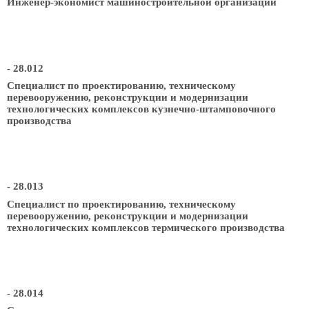
Инженер-экономист машиностроительной организации
- 28.012
Специалист по проектированию, техническому
перевооружению, реконструкции и модернизации
технологических комплексов кузнечно-штамповочного
производства
- 28.013
Специалист по проектированию, техническому
перевооружению, реконструкции и модернизации
технологических комплексов термического производства
- 28.014