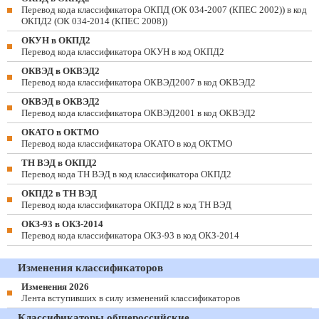
Перевод кода классификатора ОКПД (ОК 034-2007 (КПЕС 2002)) в код
ОКПД2 (ОК 034-2014 (КПЕС 2008))
ОКУН в ОКПД2
Перевод кода классификатора ОКУН в код ОКПД2
ОКВЭД в ОКВЭД2
Перевод кода классификатора ОКВЭД2007 в код ОКВЭД2
ОКВЭД в ОКВЭД2
Перевод кода классификатора ОКВЭД2001 в код ОКВЭД2
ОКАТО в ОКТМО
Перевод кода классификатора ОКАТО в код ОКТМО
ТН ВЭД в ОКПД2
Перевод кода ТН ВЭД в код классификатора ОКПД2
ОКПД2 в ТН ВЭД
Перевод кода классификатора ОКПД2 в код ТН ВЭД
ОКЗ-93 в ОКЗ-2014
Перевод кода классификатора ОКЗ-93 в код ОКЗ-2014
Изменения классификаторов
Изменения 2026
Лента вступивших в силу изменений классификаторов
Классификаторы общероссийские