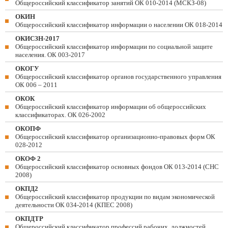
Общероссийский классификатор занятий ОК 010-2014 (МСКЗ-08)
ОКИН
Общероссийский классификатор информации о населении ОК 018-2014
ОКИСЗН-2017
Общероссийский классификатор информации по социальной защите
населения. ОК 003-2017
ОКОГУ
Общероссийский классификатор органов государственного управления
ОК 006 – 2011
ОКОК
Общероссийский классификатор информации об общероссийских
классификаторах. ОК 026-2002
ОКОПФ
Общероссийский классификатор организационно-правовых форм ОК
028-2012
ОКОФ 2
Общероссийский классификатор основных фондов ОК 013-2014 (СНС
2008)
ОКПД2
Общероссийский классификатор продукции по видам экономической
деятельности ОК 034-2014 (КПЕС 2008)
ОКПДТР
Общероссийский классификатор профессий рабочих, должностей