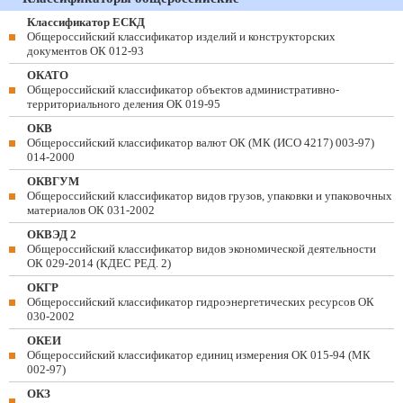
Классификатор ЕСКД
Общероссийский классификатор изделий и конструкторских
документов ОК 012-93
ОКАТО
Общероссийский классификатор объектов административно-
территориального деления ОК 019-95
ОКВ
Общероссийский классификатор валют ОК (МК (ИСО 4217) 003-97)
014-2000
ОКВГУМ
Общероссийский классификатор видов грузов, упаковки и упаковочных
материалов ОК 031-2002
ОКВЭД 2
Общероссийский классификатор видов экономической деятельности
ОК 029-2014 (КДЕС РЕД. 2)
ОКГР
Общероссийский классификатор гидроэнергетических ресурсов ОК
030-2002
ОКЕИ
Общероссийский классификатор единиц измерения ОК 015-94 (МК
002-97)
ОКЗ