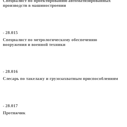
Специалист по проектированию автоматизированных
производств в машиностроении
- 28.015
Специалист по метрологическому обеспечению
вооружения и военной техники
- 28.016
Слесарь по такелажу и грузозахватным приспособлениям
- 28.017
Протяжчик