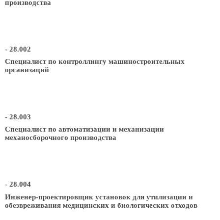
производства
- 28.002
Специалист по контроллингу машиностроительных
организаций
- 28.003
Специалист по автоматизации и механизации
механосборочного производства
- 28.004
Инженер-проектировщик установок для утилизации и
обезвреживания медицинских и биологических отходов