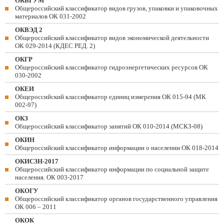
ОКВГУМ
Общероссийский классификатор видов грузов, упаковки и упаковочных
материалов ОК 031-2002
ОКВЭД 2
Общероссийский классификатор видов экономической деятельности
ОК 029-2014 (КДЕС РЕД. 2)
ОКГР
Общероссийский классификатор гидроэнергетических ресурсов ОК
030-2002
ОКЕИ
Общероссийский классификатор единиц измерения ОК 015-94 (МК
002-97)
ОКЗ
Общероссийский классификатор занятий ОК 010-2014 (МСКЗ-08)
ОКИН
Общероссийский классификатор информации о населении ОК 018-2014
ОКИСЗН-2017
Общероссийский классификатор информации по социальной защите
населения. ОК 003-2017
ОКОГУ
Общероссийский классификатор органов государственного управления
ОК 006 – 2011
ОКОК