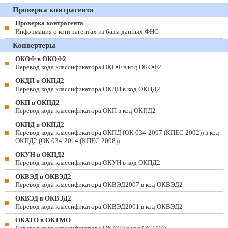
Проверка контрагента
Проверка контрагента
Информация о контрагентах из базы данных ФНС
Конвертеры
ОКОФ в ОКОФ2
Перевод кода классификатора ОКОФ в код ОКОФ2
ОКДП в ОКПД2
Перевод кода классификатора ОКДП в код ОКПД2
ОКП в ОКПД2
Перевод кода классификатора ОКП в код ОКПД2
ОКПД в ОКПД2
Перевод кода классификатора ОКПД (ОК 034-2007 (КПЕС 2002)) в код
ОКПД2 (ОК 034-2014 (КПЕС 2008))
ОКУН в ОКПД2
Перевод кода классификатора ОКУН в код ОКПД2
ОКВЭД в ОКВЭД2
Перевод кода классификатора ОКВЭД2007 в код ОКВЭД2
ОКВЭД в ОКВЭД2
Перевод кода классификатора ОКВЭД2001 в код ОКВЭД2
ОКАТО в ОКТМО