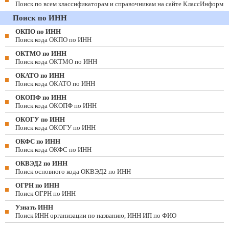
Поиск по всем классификаторам и справочникам на сайте КлассИнформ
Поиск по ИНН
ОКПО по ИНН
Поиск кода ОКПО по ИНН
ОКТМО по ИНН
Поиск кода ОКТМО по ИНН
ОКАТО по ИНН
Поиск кода ОКАТО по ИНН
ОКОПФ по ИНН
Поиск кода ОКОПФ по ИНН
ОКОГУ по ИНН
Поиск кода ОКОГУ по ИНН
ОКФС по ИНН
Поиск кода ОКФС по ИНН
ОКВЭД2 по ИНН
Поиск основного кода ОКВЭД2 по ИНН
ОГРН по ИНН
Поиск ОГРН по ИНН
Узнать ИНН
Поиск ИНН организации по названию, ИНН ИП по ФИО