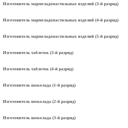
Изготовитель мармеладопастильных изделий (3-й разряд)
Изготовитель мармеладопастильных изделий (4-й разряд)
Изготовитель мармеладопастильных изделий (5-й разряд)
Изготовитель таблеток (3-й разряд)
Изготовитель таблеток (4-й разряд)
Изготовитель шоколада (1-й разряд)
Изготовитель шоколада (2-й разряд)
Изготовитель шоколада (3-й разряд)