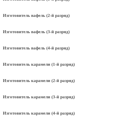
Изготовитель вафель (2-й разряд)
Изготовитель вафель (3-й разряд)
Изготовитель вафель (4-й разряд)
Изготовитель карамели (1-й разряд)
Изготовитель карамели (2-й разряд)
Изготовитель карамели (3-й разряд)
Изготовитель карамели (4-й разряд)