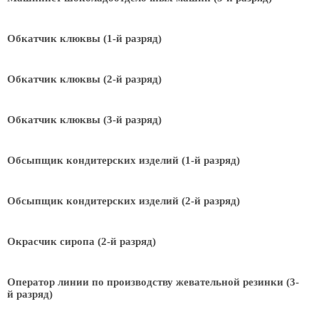
Обкатчик клюквы (1-й разряд)
Обкатчик клюквы (2-й разряд)
Обкатчик клюквы (3-й разряд)
Обсыпщик кондитерских изделий (1-й разряд)
Обсыпщик кондитерских изделий (2-й разряд)
Окрасчик сиропа (2-й разряд)
Оператор линии по производству жевательной резинки (3-
й разряд)