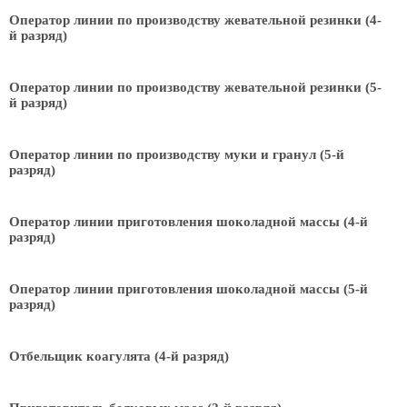
Оператор линии по производству жевательной резинки (4-
й разряд)
Оператор линии по производству жевательной резинки (5-
й разряд)
Оператор линии по производству муки и гранул (5-й
разряд)
Оператор линии приготовления шоколадной массы (4-й
разряд)
Оператор линии приготовления шоколадной массы (5-й
разряд)
Отбельщик коагулята (4-й разряд)