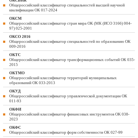
ОКСВНК
Общероссийский классификатор специальностей высшей научной
квалификации ОК 017-2024
ОКСМ
Общероссийский классификатор стран мира ОК (МК (ИСО 3166) 004-
97) 025-2001
ОКСО 2016
Общероссийский классификатор специальностей по образованию ОК
009-2016
ОКТС
Общероссийский классификатор трансформационных событий ОК 035-
2015
ОКТМО
Общероссийский классификатор территорий муниципальных
образований ОК 033-2013
ОКУД
Общероссийский классификатор управленческой документации ОК
011-93
ОКФИ
Общероссийский классификатор финансовых инструментов OK 038-
2023
ОКФС
Общероссийский классификатор форм собственности ОК 027-99