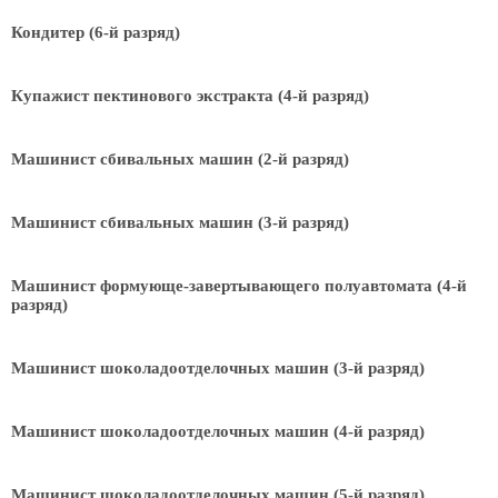
Кондитер (6-й разряд)
Купажист пектинового экстракта (4-й разряд)
Машинист сбивальных машин (2-й разряд)
Машинист сбивальных машин (3-й разряд)
Машинист формующе-завертывающего полуавтомата (4-й
разряд)
Машинист шоколадоотделочных машин (3-й разряд)
Машинист шоколадоотделочных машин (4-й разряд)
Машинист шоколадоотделочных машин (5-й разряд)