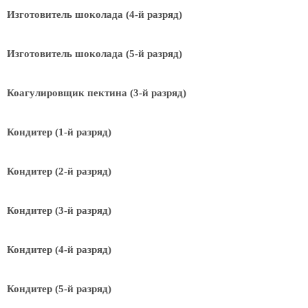
Изготовитель шоколада (4-й разряд)
Изготовитель шоколада (5-й разряд)
Коагулировщик пектина (3-й разряд)
Кондитер (1-й разряд)
Кондитер (2-й разряд)
Кондитер (3-й разряд)
Кондитер (4-й разряд)
Кондитер (5-й разряд)