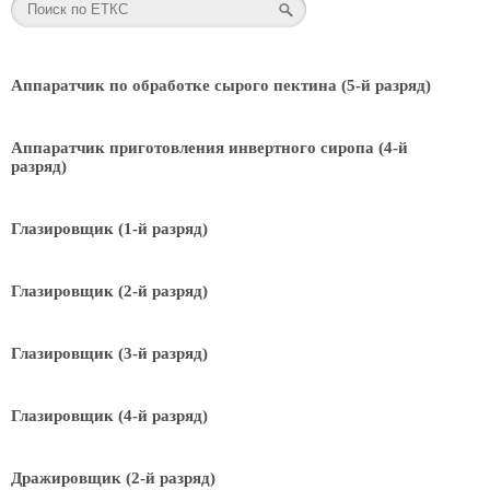
Аппаратчик по обработке сырого пектина (5-й разряд)
Аппаратчик приготовления инвертного сиропа (4-й
разряд)
Глазировщик (1-й разряд)
Глазировщик (2-й разряд)
Глазировщик (3-й разряд)
Глазировщик (4-й разряд)
Дражировщик (2-й разряд)