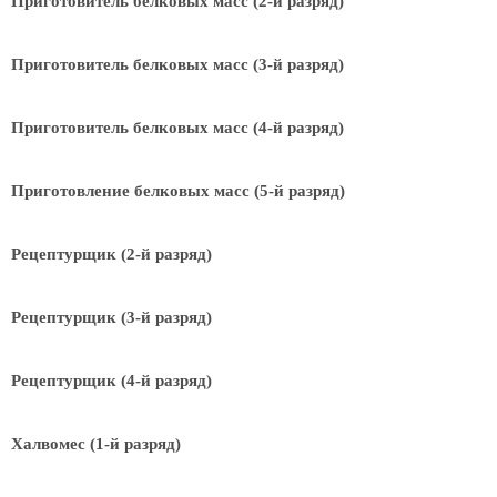
Приготовитель белковых масс (2-й разряд)
Приготовитель белковых масс (3-й разряд)
Приготовитель белковых масс (4-й разряд)
Приготовление белковых масс (5-й разряд)
Рецептурщик (2-й разряд)
Рецептурщик (3-й разряд)
Рецептурщик (4-й разряд)
Халвомес (1-й разряд)