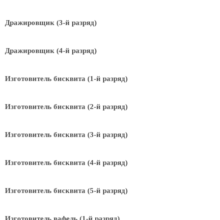
Дражировщик (3-й разряд)
Дражировщик (4-й разряд)
Изготовитель бисквита (1-й разряд)
Изготовитель бисквита (2-й разряд)
Изготовитель бисквита (3-й разряд)
Изготовитель бисквита (4-й разряд)
Изготовитель бисквита (5-й разряд)
Изготовитель вафель (1-й разряд)