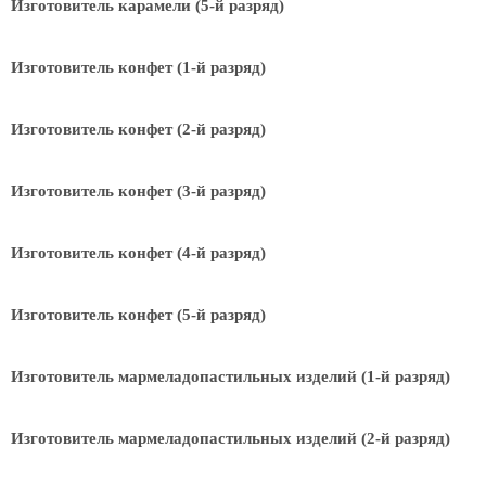
Изготовитель карамели (5-й разряд)
Изготовитель конфет (1-й разряд)
Изготовитель конфет (2-й разряд)
Изготовитель конфет (3-й разряд)
Изготовитель конфет (4-й разряд)
Изготовитель конфет (5-й разряд)
Изготовитель мармеладопастильных изделий (1-й разряд)
Изготовитель мармеладопастильных изделий (2-й разряд)