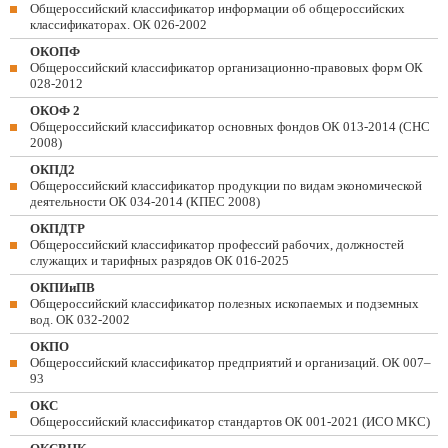
Общероссийский классификатор информации об общероссийских
классификаторах. ОК 026-2002
ОКОПФ
Общероссийский классификатор организационно-правовых форм ОК
028-2012
ОКОФ 2
Общероссийский классификатор основных фондов ОК 013-2014 (СНС
2008)
ОКПД2
Общероссийский классификатор продукции по видам экономической
деятельности ОК 034-2014 (КПЕС 2008)
ОКПДТР
Общероссийский классификатор профессий рабочих, должностей
служащих и тарифных разрядов ОК 016-2025
ОКПИиПВ
Общероссийский классификатор полезных ископаемых и подземных
вод. ОК 032-2002
ОКПО
Общероссийский классификатор предприятий и организаций. ОК 007–
93
ОКС
Общероссийский классификатор стандартов ОК 001-2021 (ИСО МКС)