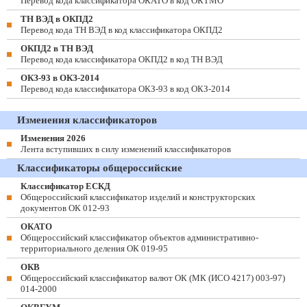
Перевод кода классификатора ОКАТО в код ОКТМО
ТН ВЭД в ОКПД2
Перевод кода ТН ВЭД в код классификатора ОКПД2
ОКПД2 в ТН ВЭД
Перевод кода классификатора ОКПД2 в код ТН ВЭД
ОКЗ-93 в ОКЗ-2014
Перевод кода классификатора ОКЗ-93 в код ОКЗ-2014
Изменения классификаторов
Изменения 2026
Лента вступивших в силу изменений классификаторов
Классификаторы общероссийские
Классификатор ЕСКД
Общероссийский классификатор изделий и конструкторских
документов ОК 012-93
ОКАТО
Общероссийский классификатор объектов административно-
территориального деления ОК 019-95
ОКВ
Общероссийский классификатор валют ОК (МК (ИСО 4217) 003-97)
014-2000