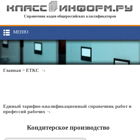
Справочник кодов общероссийских классификаторов
МЕНЮ
Главная
>
ЕТКС
Единый тарифно-квалификационный справочник работ и
профессий рабочих
Кондитерское производство